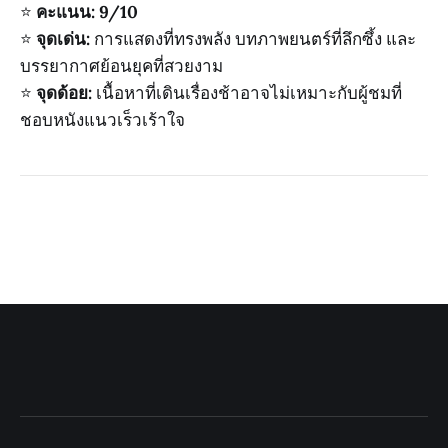
⭐️
คะแนน: 9/10
⭐️
จุดเด่น:
การแสดงที่ทรงพลัง บทภาพยนตร์ที่ลึกซึ้ง และ
บรรยากาศย้อนยุคที่สวยงาม
⭐️
จุดด้อย:
เนื้อหาที่เดินเรื่องช้าอาจไม่เหมาะกับผู้ชมที่
ชอบหนังแนวเร็วเร้าใจ