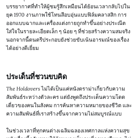
บรรยากาศที่ทำให้ผู้ชมรู้สึกเหมือนได้ย้อนเวลากลับไปใน
ยุค 1970 งานภาพใช้โทนสีอบอุ่นแบบฟิล์มคลาสสิก การ
ออกแบบฉากและเครื่องแต่งกายถูกทำขึ้นอย่างประณีต
ใส่ใจในรายละเอียดเล็ก ๆ น้อย ๆ ที่ช่วยสร้างความสมจริง
นอกจากนี้ดนตรีประกอบยังช่วยขับเน้นอารมณ์ของเรื่อง
ได้อย่างดีเยี่ยม
ประเด็นที่ชวนขบคิด
The Holdovers
ไม่ได้เป็นแค่หนังดราม่าเกี่ยวกับความ
สัมพันธ์ระหว่างตัวละคร แต่ยังพูดถึงประเด็นความโดด
เดี่ยวของคนในสังคม การค้นหาความหมายของชีวิต และ
ความสัมพันธ์ที่เราสร้างขึ้นจากความไม่สมบูรณ์แบบ
ในช่วงเวลาที่ทุกคนต่างเฉลิมฉลองเทศกาลแห่งความสุข