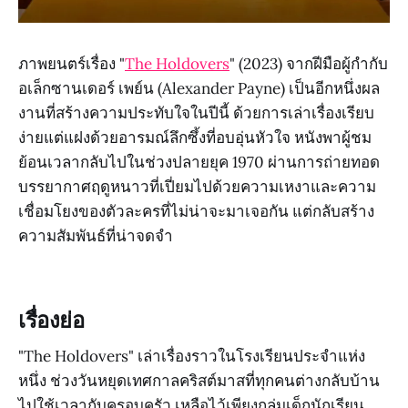
ภาพยนตร์เรื่อง "
The Holdovers
" (2023) จากฝีมือผู้กำกับ
อเล็กซานเดอร์ เพย์น (Alexander Payne) เป็นอีกหนึ่งผล
งานที่สร้างความประทับใจในปีนี้ ด้วยการเล่าเรื่องเรียบ
ง่ายแต่แฝงด้วยอารมณ์ลึกซึ้งที่อบอุ่นหัวใจ หนังพาผู้ชม
ย้อนเวลากลับไปในช่วงปลายยุค 1970 ผ่านการถ่ายทอด
บรรยากาศฤดูหนาวที่เปี่ยมไปด้วยความเหงาและความ
เชื่อมโยงของตัวละครที่ไม่น่าจะมาเจอกัน แต่กลับสร้าง
ความสัมพันธ์ที่น่าจดจำ
เรื่องย่อ
"The Holdovers" เล่าเรื่องราวในโรงเรียนประจำแห่ง
หนึ่ง ช่วงวันหยุดเทศกาลคริสต์มาสที่ทุกคนต่างกลับบ้าน
ไปใช้เวลากับครอบครัว เหลือไว้เพียงกลุ่มเด็กนักเรียน