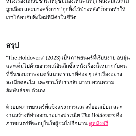
หนังเรื่องนี้กลับชวนให้ผู้ชมมองเห็นคนที่ถูกหลงลืมและไม่
ถูกเลือก และบางครั้งการ "ถูกทิ้งไว้ข้างหลัง" ก็อาจทำให้
เราได้พบกับสิ่งใหม่ที่มีค่าในชีวิต
สรุป
"The Holdovers" (2023) เป็นภาพยนตร์ที่เรียบง่าย อบอุ่น
และเต็มไปด้วยอารมณ์อันลึกซึ้ง หนังเรื่องนี้เหมาะกับคน
ที่ชื่นชอบภาพยนตร์แนวดราม่าที่ค่อย ๆ เล่าเรื่องอย่าง
ละเมียดละไม และชวนให้เรากลับมาทบทวนความ
สัมพันธ์รอบตัวเอง
ด้วยบทภาพยนตร์ที่แข็งแรง การแสดงที่ยอดเยี่ยม และ
งานสร้างที่ทำออกมาอย่างประณีต
The Holdovers
คือ
ภาพยนตร์ที่จะอยู่ในใจผู้ชมไปอีกนาน
ดูหนังฟรี