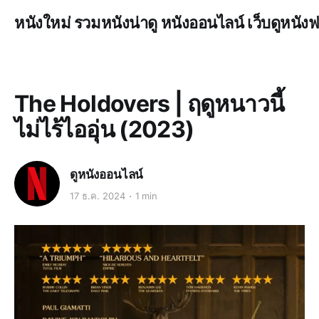
หนังใหม่ รวมหนังน่าดู หนังออนไลน์ เว็บดูหนังฟ
The Holdovers | ฤดูหนาวนี้
ไม่ไร้ไออุ่น (2023)
ดูหนังออนไลน์
17 ธ.ค. 2024
1 min