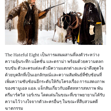
The Hateful Eight เป็นการผสมผสานที่ลงตัวระหว่าง
ความลุ้นระทึก แอ็คชั่น และดราม่า พร้อมด้วยความตลก
ขบขัน ตัวละครแต่ละตัวมีความแตกต่างและน่าดึงดูดใจ
ด้วยบุคลิกที่เป็นเอกลักษณ์และความสัมพันธ์ที่ซับซ้อนที่
เพิ่มความซับซ้อนอีกระดับให้กับโครงเรื่อง การแสดงภาพ
ของซามูเอล แอล. แจ็กสันเกี่ยวกับอดีตทหารสหภาพ พัน
ตรีมาร์ควิส วอร์เรน โดดเด่นในขณะที่เขาพยายามได้รับ
ความไว้วางใจจากตัวละครอื่นๆ ในขณะที่สืบสวนคดี
ฆาตกรรม