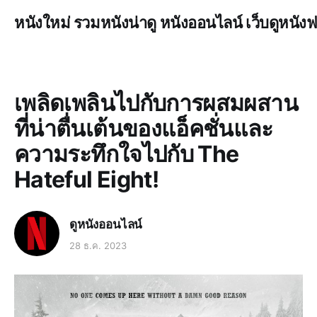
หนังใหม่ รวมหนังน่าดู หนังออนไลน์ เว็บดูหนังฟ
เพลิดเพลินไปกับการผสมผสาน
ที่น่าตื่นเต้นของแอ็คชั่นและ
ความระทึกใจไปกับ The
Hateful Eight!
ดูหนังออนไลน์
28 ธ.ค. 2023