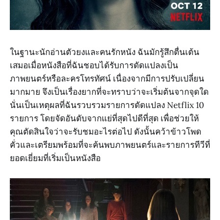
ในฐานะนักอ่านตัวยงและคนรักหนัง ฉันมักรู้สึกตื่นเต้น
เสมอเมื่อหนังสือที่ฉันชอบได้รับการดัดแปลงเป็น
ภาพยนตร์หรือละครโทรทัศน์ เนื่องจากมีการปรับเปลี่ยน
มากมาย จึงเป็นเรื่องยากที่จะทราบว่าจะเริ่มต้นจากจุดใด
นั่นเป็นเหตุผลที่ฉันรวบรวมรายการดัดแปลง Netflix 10
รายการ โดยจัดอันดับจากแย่ที่สุดไปดีที่สุด เพื่อช่วยให้
คุณตัดสินใจว่าจะรับชมอะไรต่อไป ดังนั้นคว้าข้าวโพด
คั่วและเตรียมพร้อมที่จะค้นพบภาพยนตร์และรายการทีวีที่
ยอดเยี่ยมที่เริ่มเป็นหนังสือ