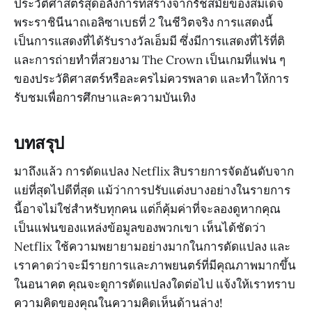
ประวัติศาสตร์สุดอลังการที่สร้างจากรัชสมัยของสมเด็จ
พระราชินีนาถเอลิซาเบธที่ 2 ในชีวิตจริง การแสดงนี้
เป็นการแสดงที่ได้รับรางวัลเอ็มมี ซึ่งมีการแสดงที่ไร้ที่ติ
และการถ่ายทำที่สวยงาม The Crown เป็นเกมที่แฟน ๆ
ของประวัติศาสตร์หรือละครไม่ควรพลาด และทำให้การ
รับชมเพื่อการศึกษาและความบันเทิง
บทสรุป
มาถึงแล้ว การดัดแปลง Netflix สิบรายการจัดอันดับจาก
แย่ที่สุดไปดีที่สุด แม้ว่าการปรับแต่งบางอย่างในรายการ
นี้อาจไม่ใช่สำหรับทุกคน แต่ก็คุ้มค่าที่จะลองดูหากคุณ
เป็นแฟนของแหล่งข้อมูลของพวกเขา เห็นได้ชัดว่า
Netflix ใช้ความพยายามอย่างมากในการดัดแปลง และ
เราคาดว่าจะมีรายการและภาพยนตร์ที่มีคุณภาพมากขึ้น
ในอนาคต คุณจะดูการดัดแปลงใดต่อไป แจ้งให้เราทราบ
ความคิดของคุณในความคิดเห็นด้านล่าง!