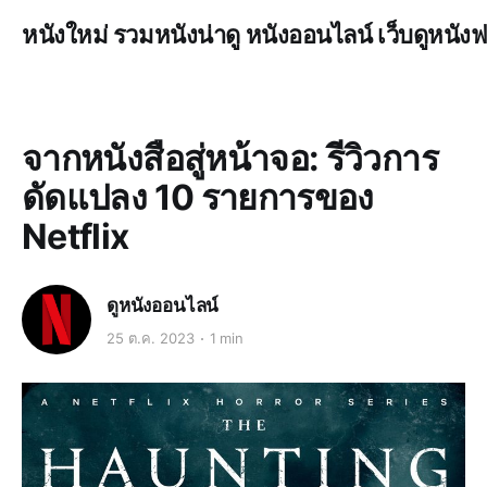
หนังใหม่ รวมหนังน่าดู หนังออนไลน์ เว็บดูหนังฟ
จากหนังสือสู่หน้าจอ: รีวิวการ
ดัดแปลง 10 รายการของ
Netflix
ดูหนังออนไลน์
25 ต.ค. 2023
1 min