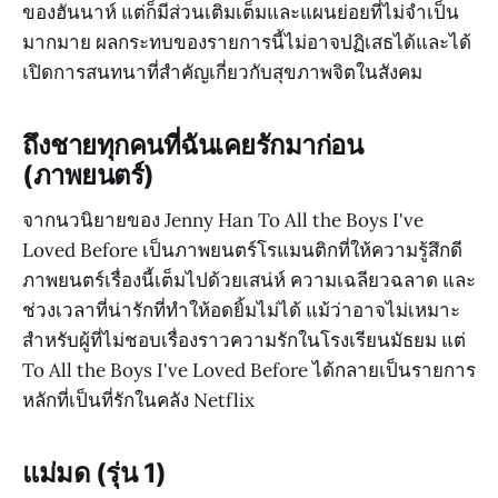
ของฮันนาห์ แต่ก็มีส่วนเติมเต็มและแผนย่อยที่ไม่จำเป็น
มากมาย ผลกระทบของรายการนี้ไม่อาจปฏิเสธได้และได้
เปิดการสนทนาที่สำคัญเกี่ยวกับสุขภาพจิตในสังคม
ถึงชายทุกคนที่ฉันเคยรักมาก่อน
(ภาพยนตร์)
จากนวนิยายของ Jenny Han To All the Boys I've
Loved Before เป็นภาพยนตร์โรแมนติกที่ให้ความรู้สึกดี
ภาพยนตร์เรื่องนี้เต็มไปด้วยเสน่ห์ ความเฉลียวฉลาด และ
ช่วงเวลาที่น่ารักที่ทำให้อดยิ้มไม่ได้ แม้ว่าอาจไม่เหมาะ
สำหรับผู้ที่ไม่ชอบเรื่องราวความรักในโรงเรียนมัธยม แต่
To All the Boys I've Loved Before ได้กลายเป็นรายการ
หลักที่เป็นที่รักในคลัง Netflix
แม่มด (รุ่น 1)