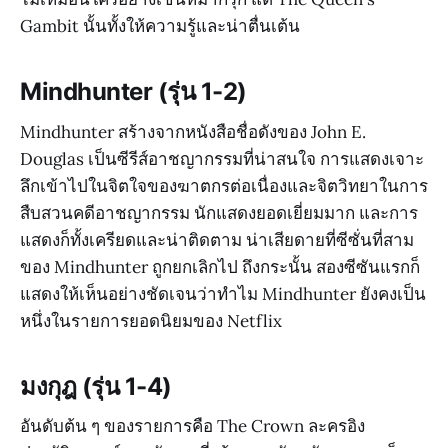
Gambit นั้นทั้งให้ความรู้และน่าตื่นเต้น
Mindhunter (รุ่น 1-2)
Mindhunter สร้างจากหนังสือชื่อดังของ John E.
Douglas เป็นซีรีส์อาชญากรรมที่น่าสนใจ การแสดงเจาะ
ลึกเข้าไปในจิตใจของฆาตกรต่อเนื่องและจิตวิทยาในการ
สืบสวนคดีอาชญากรรม นักแสดงยอดเยี่ยมมาก และการ
แสดงก็ทั้งเครียดและน่าติดตาม น่าเสียดายที่ซีซั่นที่สาม
ของ Mindhunter ถูกยกเลิกไป ถึงกระนั้น สองซีซันแรกก็
แสดงให้เห็นอย่างชัดเจนว่าทำไม Mindhunter ยังคงเป็น
หนึ่งในรายการยอดนิยมของ Netflix
มงกุฎ (รุ่น 1-4)
อันดับต้น ๆ ของรายการคือ The Crown ละครอิง