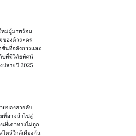
ใหม่ผู้มาพร้อม
ตใจของตัวละคร
่นที่อลังการและ
ที่มีวิสัยทัศน์
วงปลายปี 2025
ตรายของสายลับ
ที่อาจนำไปสู่
นที่เดาทางไม่ถูก
ีสไตล์ใกล้เคียงกัน