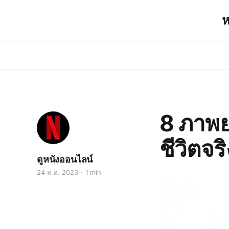
ห
8 ภาพยน
ชีวิตจริ
ดูหนังออนไลน์
24 ส.ค. 2023
1 min