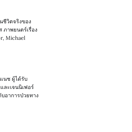
ในชีวิตจริงของ
 ภาพยนตร์เรื่อง
r, Michael
นช ผู้ได้รับ
์และเจนนิเฟอร์
มกับอาการป่วยทาง